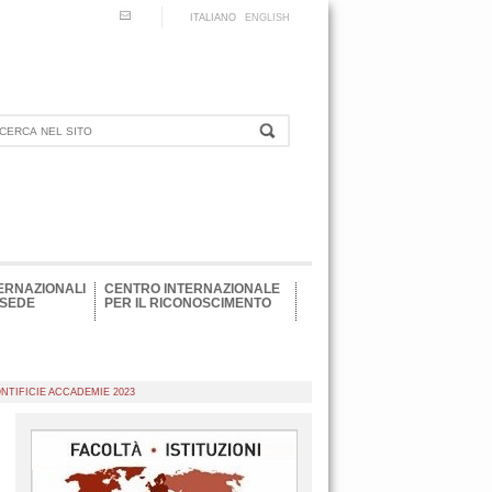
ITALIANO
ENGLISH
ERNAZIONALI
CENTRO INTERNAZIONALE
 SEDE
PER IL RICONOSCIMENTO
NTIFICIE ACCADEMIE 2023