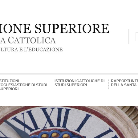
ISTITUZIONI
ISTITUZIONI CATTOLICHE DI
RAPPORTI INT
ECCLESIASTICHE DI STUDI
STUDI SUPERIORI
DELLA SANTA
SUPERIORI