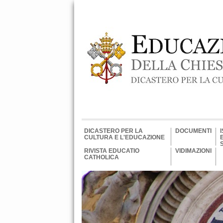
DICASTERO PER LA
DOCUMENTI
CULTURA E L'EDUCAZIONE
RIVISTA EDUCATIO
VIDIMAZIONI
CATHOLICA