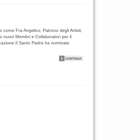
come Fra Angelico, Patrono degli Artisti,
o nuovi Membri e Collaboratori per il
cazione Il Santo Padre ha nominato
CONTINUA