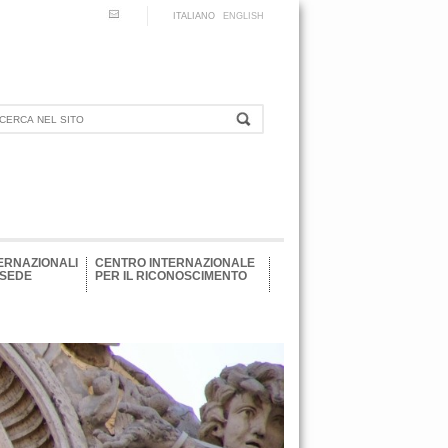
ITALIANO
ENGLISH
ERNAZIONALI
CENTRO INTERNAZIONALE
 SEDE
PER IL RICONOSCIMENTO