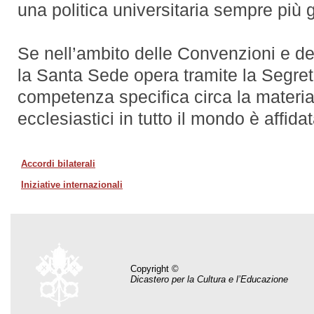
una politica universitaria sempre più 
Se nell’ambito delle Convenzioni e deg
la Santa Sede opera tramite la Segrete
competenza specifica circa la materia 
ecclesiastici in tutto il mondo è affida
Accordi bilaterali
Iniziative internazionali
Copyright ©
Dicastero per la Cultura e l’Educazione