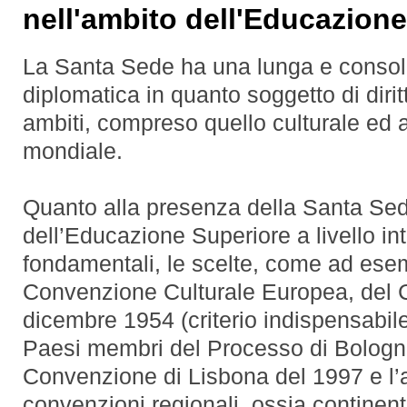
nell'ambito dell'Educazion
La Santa Sede ha una lunga e consol
diplomatica in quanto soggetto di dirit
ambiti, compreso quello culturale ed 
mondiale.
Quanto alla presenza della Santa Sed
dell’Educazione Superiore a livello in
fondamentali, le scelte, come ad esem
Convenzione Culturale Europea, del C
dicembre 1954 (criterio indispensabile
Paesi membri del Processo di Bologna)
Convenzione di Lisbona del 1997 e l’a
convenzioni regionali, ossia continen