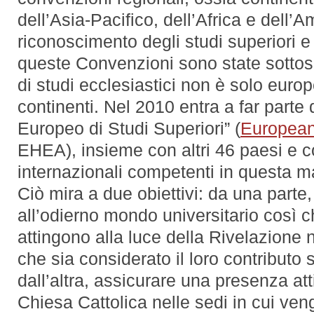
dell’Asia-Pacifico, dell’Africa e dell’A
riconoscimento degli studi superiori e
queste Convenzioni sono state sottosc
di studi ecclesiastici non è solo europ
continenti. Nel 2010 entra a far parte
Europeo di Studi Superiori” (
European
EHEA), insieme con altri 46 paesi e c
internazionali competenti in questa ma
Ciò mira a due obiettivi: da una parte,
all’odierno mondo universitario così 
attingono alla luce della Rivelazione
che sia considerato il loro contributo
dall’altra, assicurare una presenza att
Chiesa Cattolica nelle sedi in cui ven