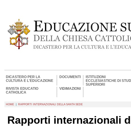
DICASTERO PER LA
DOCUMENTI
ISTITUZIONI
CULTURA E L'EDUCAZIONE
ECCLESIASTICHE DI STUD
SUPERIORI
RIVISTA EDUCATIO
VIDIMAZIONI
CATHOLICA
HOME
|
RAPPORTI INTERNAZIONALI DELLA SANTA SEDE
Rapporti internazionali 