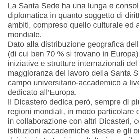
La Santa Sede ha una lunga e consol
diplomatica in quanto soggetto di dirit
ambiti, compreso quello culturale ed 
mondiale.
Dato alla distribuzione geografica del
(di cui ben 70 % si trovano in Europa) 
iniziative e strutture internazionali de
maggioranza del lavoro della Santa Sed
campo universitario-accademico a live
dedicato all’Europa.
Il Dicastero dedica però, sempre di più
regioni mondiali, in modo particolare q
in collaborazione con altri Dicasteri, c
istituzioni accademiche stesse e gli ord