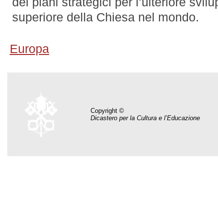
dei piani strategici per l’ulteriore svil
superiore della Chiesa nel mondo.
Europa
Copyright ©
Dicastero per la Cultura e l’Educazione