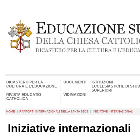
DICASTERO PER LA
DOCUMENTI
ISTITUZIONI
CULTURA E L'EDUCAZIONE
ECCLESIASTICHE DI STUD
SUPERIORI
RIVISTA EDUCATIO
VIDIMAZIONI
CATHOLICA
HOME
|
RAPPORTI INTERNAZIONALI DELLA SANTA SEDE
|
INIZIATIVE INTERNAZIONALI
Iniziative internazionali