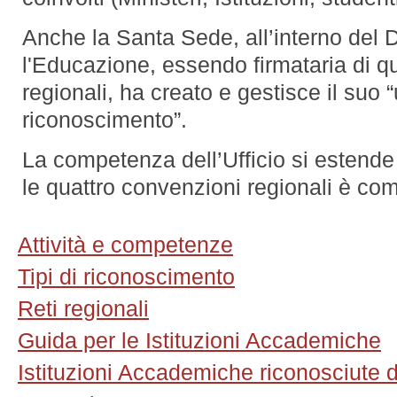
Anche la Santa Sede, all’interno del D
l'Educazione, essendo firmataria di q
regionali, ha creato e gestisce il suo “
riconoscimento”.
La competenza dell’Ufficio si estende 
le quattro convenzioni regionali è co
Attività e competenze
Tipi di riconoscimento
Reti regionali
Guida per le Istituzioni Accademiche
Istituzioni Accademiche riconosciute 