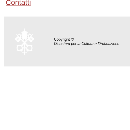
Contatti
Copyright ©
Dicastero per la Cultura e l’Educazione